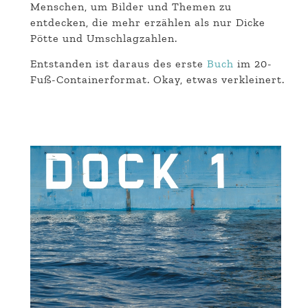
Menschen, um Bilder und Themen zu
entdecken, die mehr erzählen als nur Dicke
Pötte und Umschlagzahlen.
Entstanden ist daraus des erste
Buch
im 20-
Fuß-Containerformat. Okay, etwas verkleinert.