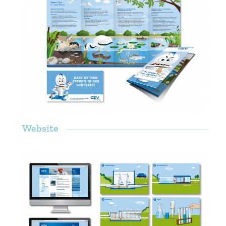
Website