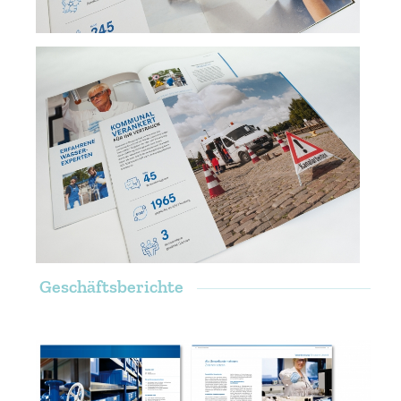
Geschäftsberichte