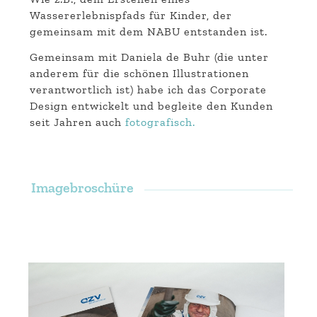
Wassererlebnispfads für Kinder, der
gemeinsam mit dem NABU entstanden ist.
Gemeinsam mit Daniela de Buhr (die unter
anderem für die schönen Illustrationen
verantwortlich ist) habe ich das Corporate
Design entwickelt und begleite den Kunden
seit Jahren auch
fotografisch.
Imagebroschüre