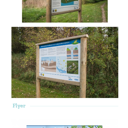
Flyer