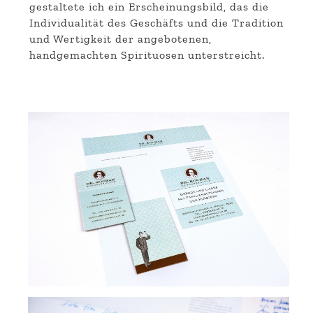
gestaltete ich ein Erscheinungsbild, das die
Individualität des Geschäfts und die Tradition
und Wertigkeit der angebotenen,
handgemachten Spirituosen unterstreicht.