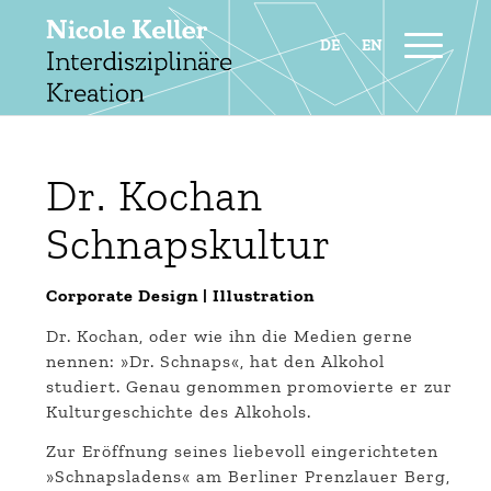
Dr. Kochan
Schnapskultur
Corporate Design | Illustration
Dr. Kochan, oder wie ihn die Medien gerne
nennen: »Dr. Schnaps«, hat den Alkohol
studiert. Genau genommen promovierte er zur
Kulturgeschichte des Alkohols.
Zur Eröffnung seines liebevoll eingerichteten
»Schnapsladens« am Berliner Prenzlauer Berg,