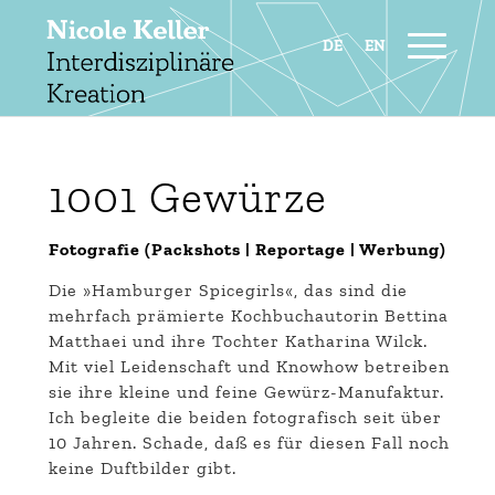
1001 Gewürze
Fotografie (Packshots | Reportage | Werbung)
Die »Hamburger Spicegirls«, das sind die
mehrfach prämierte Kochbuchautorin Bettina
Matthaei und ihre Tochter Katharina Wilck.
Mit viel Leidenschaft und Knowhow betreiben
sie ihre kleine und feine Gewürz-Manufaktur.
Ich begleite die beiden fotografisch seit über
10 Jahren. Schade, daß es für diesen Fall noch
keine Duftbilder gibt.