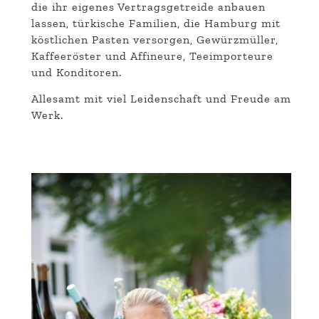
die ihr eigenes Vertragsgetreide anbauen
lassen, türkische Familien, die Hamburg mit
köstlichen Pasten versorgen, Gewürzmüller,
Kaffeeröster und Affineure, Teeimporteure
und Konditoren.
Allesamt mit viel Leidenschaft und Freude am
Werk.