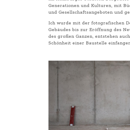
Generationen und Kulturen, mit Bü
und Gesellschaftsangeboten und ge
Ich wurde mit der fotografischen 
Gebäudes bis zur Eröffnung des Ne
des großen Ganzen, entstehen auch
Schönheit einer Baustelle einfangen